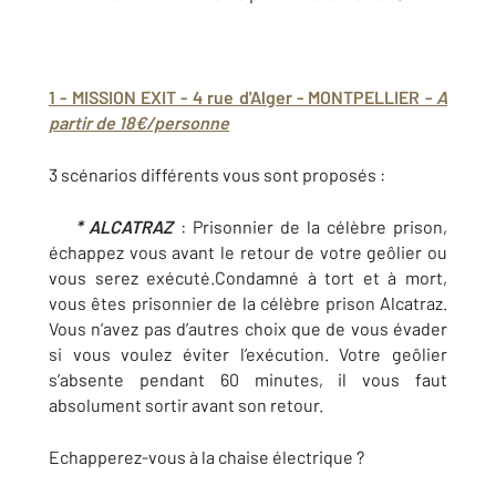
1 - MISSION EXIT - 4 rue d'Alger - MONTPELLIER -
A
partir de 18€/personne
3 scénarios différents vous sont proposés :
* ALCATRAZ
: Prisonnier de la célèbre prison,
échappez vous avant le retour de votre geôlier ou
vous serez exécuté.Condamné à tort et à mort,
vous êtes prisonnier de la célèbre prison Alcatraz.
Vous n’avez pas d’autres choix que de vous évader
si vous voulez éviter l’exécution. Votre geôlier
s’absente pendant 60 minutes, il vous faut
absolument sortir avant son retour.
Echapperez-vous à la chaise électrique ?