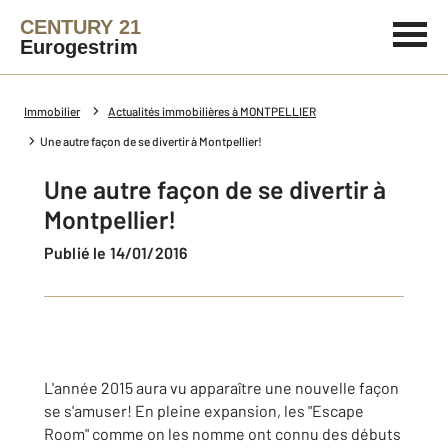
CENTURY 21
Eurogestrim
Immobilier
Actualités immobilières à MONTPELLIER
Une autre façon de se divertir à Montpellier!
Une autre façon de se divertir à
Montpellier!
Publié le 14/01/2016
L'année 2015 aura vu apparaître une nouvelle façon
se s'amuser! En pleine expansion, les "Escape
Room" comme on les nomme ont connu des débuts