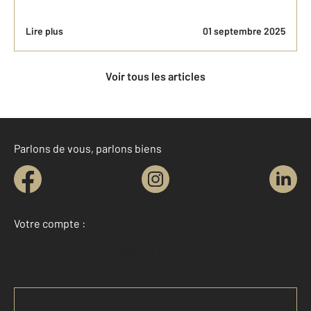
Lire plus
01 septembre 2025
Voir tous les articles
Parlons de vous, parlons biens
Votre compte :
Accéder à mon compte