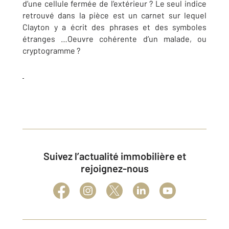
d’une cellule fermée de l’extérieur ? Le seul indice
retrouvé dans la pièce est un carnet sur lequel
Clayton y a écrit des phrases et des symboles
étranges …Oeuvre cohérente d’un malade, ou
cryptogramme ?
Suivez l’actualité immobilière et
rejoignez-nous