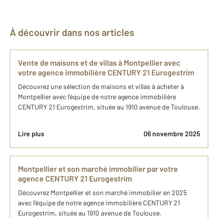
À découvrir dans nos articles
Vente de maisons et de villas à Montpellier avec
votre agence immobilière CENTURY 21 Eurogestrim
Découvrez une sélection de maisons et villas à acheter à
Montpellier avec l'équipe de notre agence immobilière
CENTURY 21 Eurogestrim, située au 1910 avenue de Toulouse.
Lire plus
06 novembre 2025
Montpellier et son marché immobilier par votre
agence CENTURY 21 Eurogestrim
Découvrez Montpellier et son marché immobilier en 2025
avec l'équipe de notre agence immobilière CENTURY 21
Eurogestrim, située au 1910 avenue de Toulouse.