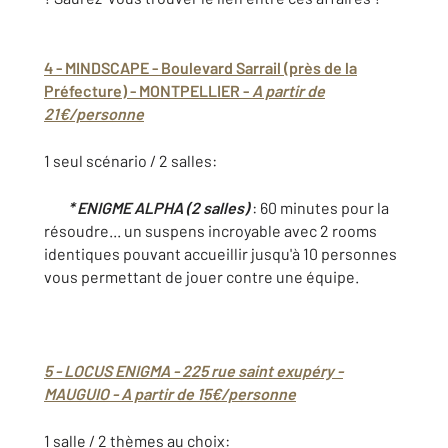
4 - MINDSCAPE - Boulevard Sarrail (près de la
Préfecture) - MONTPELLIER -
A partir de
21€/personne
1 seul scénario / 2 salles:
* ENIGME ALPHA (2 salles)
: 60 minutes pour la
résoudre... un suspens incroyable avec 2 rooms
identiques pouvant accueillir jusqu'à 10 personnes
vous permettant de jouer contre une équipe.
5 - LOCUS ENIGMA - 225 rue saint exupéry -
MAUGUIO -
A partir de 15€/personne
1 salle / 2 thèmes au choix: