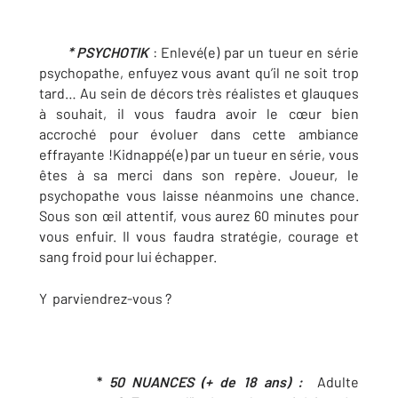
* PSYCHOTIK
: Enlevé(e) par un tueur en série
psychopathe, enfuyez vous avant qu’il ne soit trop
tard… Au sein de décors très réalistes et glauques
à souhait, il vous faudra avoir le cœur bien
accroché pour évoluer dans cette ambiance
effrayante !Kidnappé(e) par un tueur en série, vous
êtes à sa merci dans son repère. Joueur, le
psychopathe vous laisse néanmoins une chance.
Sous son œil attentif, vous aurez 60 minutes pour
vous enfuir. Il vous faudra stratégie, courage et
sang froid pour lui échapper.
Y parviendrez-vous ?
*
50 NUANCES (+ de 18 ans) :
Adulte