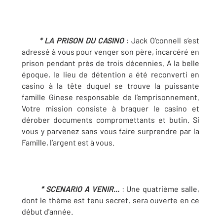
* LA PRISON DU CASINO
: Jack O’connell s’est
adressé à vous pour venger son père, incarcéré en
prison pendant près de trois décennies. A la belle
époque, le lieu de détention a été reconverti en
casino à la tête duquel se trouve la puissante
famille Ginese responsable de l’emprisonnement.
Votre mission consiste à braquer le casino et
dérober documents compromettants et butin. Si
vous y parvenez sans vous faire surprendre par la
Famille, l’argent est à vous.
* SCENARIO A VENIR...
: Une quatrième salle,
dont le thème est tenu secret, sera ouverte en ce
début d'année.