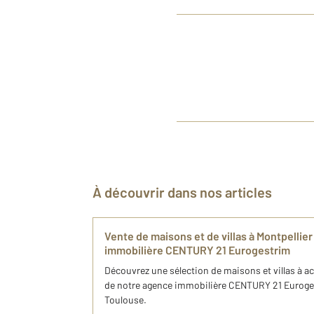
À découvrir dans nos articles
Vente de maisons et de villas à Montpellie
immobilière CENTURY 21 Eurogestrim
Découvrez une sélection de maisons et villas à ac
de notre agence immobilière CENTURY 21 Euroges
Toulouse.