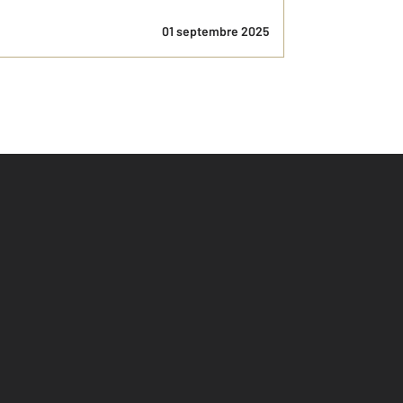
01 septembre 2025