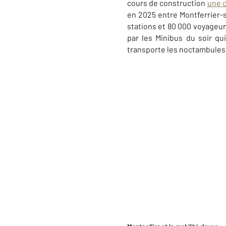
cours de construction
une 
en 2025 entre Montferrier-
stations et 80 000 voyageur
par les Minibus du soir qu
transporte les noctambules t