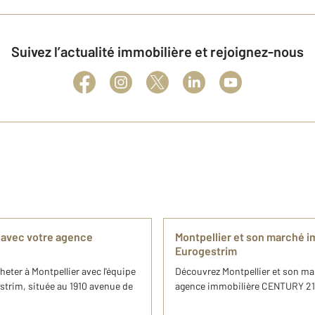
Suivez l’actualité immobilière et rejoignez-nous
r avec votre agence
Montpellier et son marché 
Eurogestrim
heter à Montpellier avec l'équipe
Découvrez Montpellier et son ma
trim, située au 1910 avenue de
agence immobilière CENTURY 21 