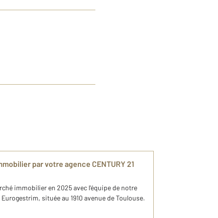
immobilier par votre agence CENTURY 21
rché immobilier en 2025 avec l'équipe de notre
Eurogestrim, située au 1910 avenue de Toulouse.