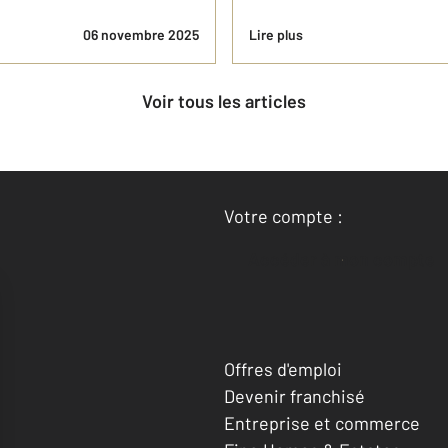
06 novembre 2025
Lire plus
Voir tous les articles
Votre compte :
Accéder à mon compte
Offres d'emploi
Devenir franchisé
Entreprise et commerce