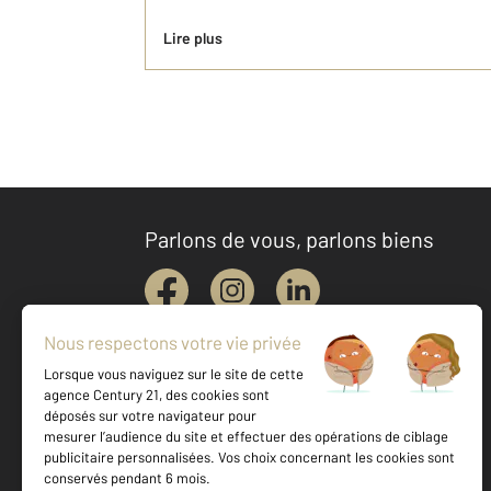
Lire plus
Parlons de vous, parlons biens
Votre agence est notée