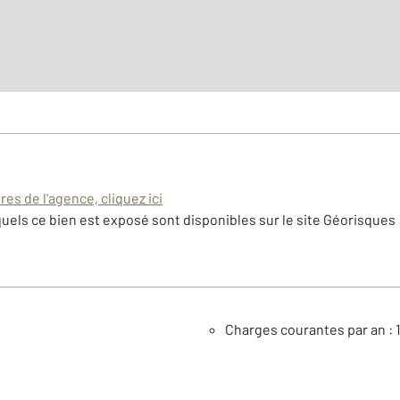
es de l'agence, cliquez ici
uels ce bien est exposé sont disponibles sur le site Géorisques 
Charges courantes par an : 1