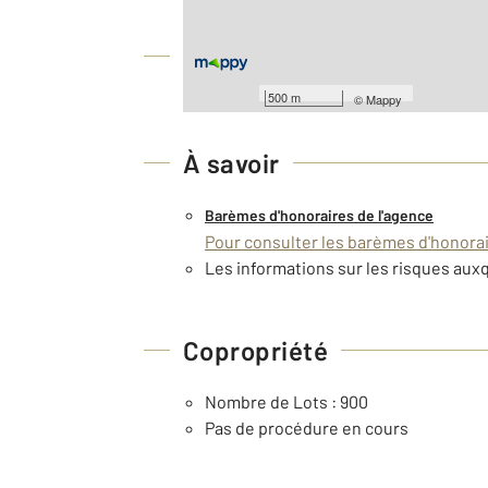
Équipements
500 m
©
Mappy
À savoir
Barèmes d'honoraires de l'agence
Pour consulter les barèmes d'honorair
Les informations sur les risques auxq
Copropriété
Nombre de Lots : 900
Pas de procédure en cours