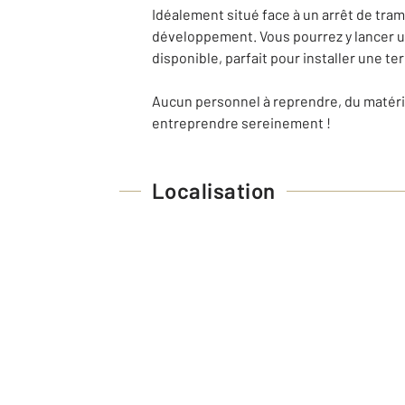
Idéalement situé face à un arrêt de tra
développement. Vous pourrez y lancer une
disponible, parfait pour installer une te
Aucun personnel à reprendre, du matérie
entreprendre sereinement !
Localisation