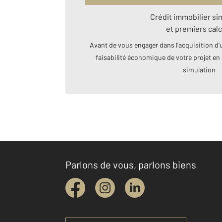
Crédit immobilier si
et premiers calc
Avant de vous engager dans l’acquisition d’u
faisabilité économique de votre projet en 
simulation
Parlons de vous, parlons biens