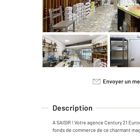
Envoyer un m
Description
A SAISIR ! Votre agence Century 21 Euro
fonds de commerce de ce charmant magas