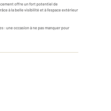
cement offre un fort potentiel de
 à la belle visibilité et à l'espace extérieur
ées : une occasion à ne pas manquer pour