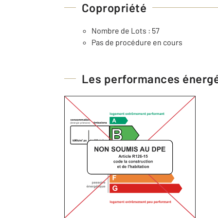
Copropriété
Nombre de Lots : 57
Pas de procédure en cours
Les performances énerg