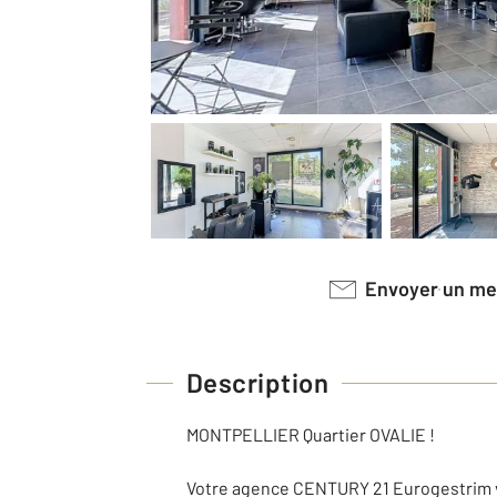
Envoyer un m
Description
MONTPELLIER Quartier OVALIE !
Votre agence CENTURY 21 Eurogestrim vo