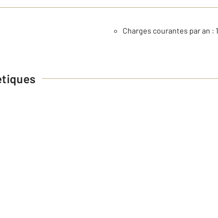
Charges courantes par an : 
étiques