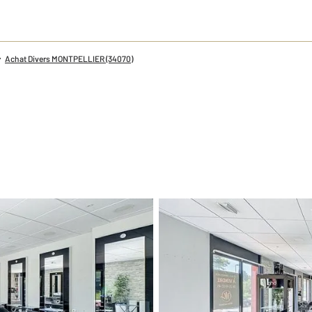
Achat Divers MONTPELLIER (34070)