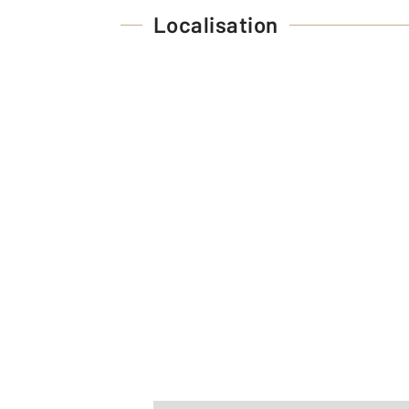
Localisation