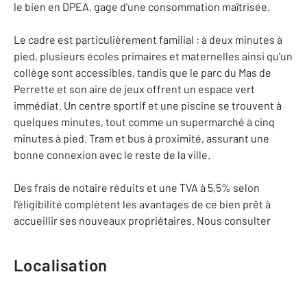
le bien en DPEA, gage d'une consommation maîtrisée.
Le cadre est particulièrement familial : à deux minutes à
pied, plusieurs écoles primaires et maternelles ainsi qu'un
collège sont accessibles, tandis que le parc du Mas de
Perrette et son aire de jeux offrent un espace vert
immédiat. Un centre sportif et une piscine se trouvent à
quelques minutes, tout comme un supermarché à cinq
minutes à pied. Tram et bus à proximité, assurant une
bonne connexion avec le reste de la ville.
Des frais de notaire réduits et une TVA à 5,5% selon
l'éligibilité complètent les avantages de ce bien prêt à
accueillir ses nouveaux propriétaires. Nous consulter
Localisation