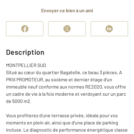
Envoyer ce bien à un ami
Description
MONTPELLIER SUD
Situé au cœur du quartier Bagatelle, ce beau 3 pièces, A
PRIX PROMOTEUR, au sixième et dernier étage d'un
immeuble neuf conforme aux normes RE2020, vous offre
un cadre de vie à la fois moderne et verdoyant sur un parc
de 5000 m2.
Vous profiterez d'une terrasse privée, idéale pour vos
moments en plein air, ainsi que d'une place de parking
incluse. Le diagnostic de performance énergétique classe