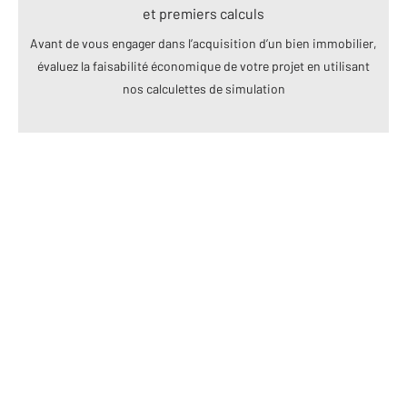
et premiers calculs
Avant de vous engager dans l’acquisition d’un bien immobilier,
évaluez la faisabilité économique de votre projet en utilisant
nos calculettes de simulation