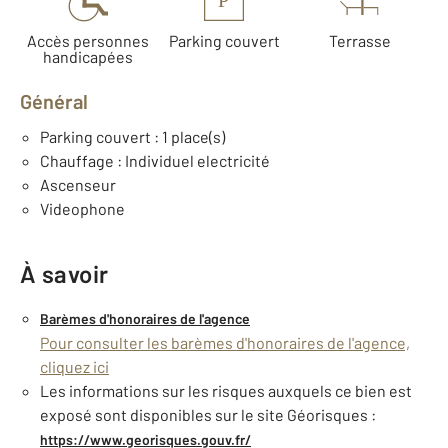
P
Accès personnes
Parking couvert
Terrasse
handicapées
Général
Parking couvert : 1 place(s)
Chauffage : Individuel electricité
Ascenseur
Videophone
À savoir
Barèmes d'honoraires de l'agence
Pour consulter les barèmes d'honoraires de l'agence,
cliquez ici
Les informations sur les risques auxquels ce bien est
exposé sont disponibles sur le site Géorisques :
https://www.georisques.gouv.fr/