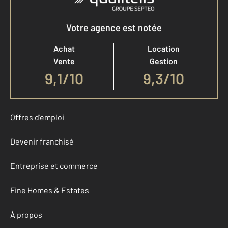
Votre agence est notée
Achat
Location
Vente
Gestion
9,1
/
10
9,3/10
Offres d'emploi
Devenir franchisé
Entreprise et commerce
Fine Homes & Estates
À propos